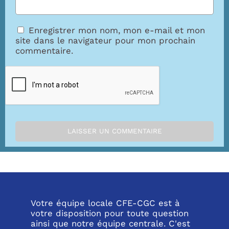
Enregistrer mon nom, mon e-mail et mon
site dans le navigateur pour mon prochain
commentaire.
Votre équipe locale CFE-CGC est à
votre disposition pour toute question
ainsi que notre équipe centrale. C'est