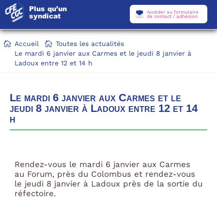
Plus qu’un
Accéder au formulaire
syndicat
de contact / adhésion
Accueil
Toutes les actualités
Le mardi 6 janvier aux Carmes et le jeudi 8 janvier à
Ladoux entre 12 et 14 h
Le mardi 6 janvier aux Carmes et le
jeudi 8 janvier à Ladoux entre 12 et 14
h
Rendez-vous le mardi 6 janvier aux Carmes
au Forum, près du Colombus et rendez-vous
le jeudi 8 janvier à Ladoux près de la sortie du
réfectoire.