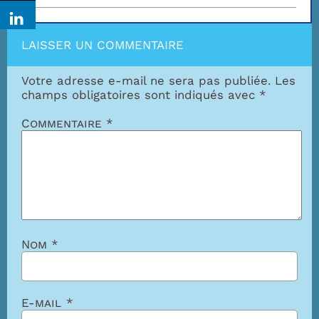
LAISSER UN COMMENTAIRE
Votre adresse e-mail ne sera pas publiée.
Les
champs obligatoires sont indiqués avec
*
Commentaire
*
Nom
*
E-mail
*