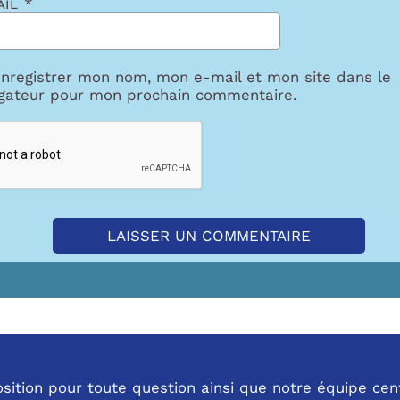
ail
*
nregistrer mon nom, mon e-mail et mon site dans le
gateur pour mon prochain commentaire.
tion pour toute question ainsi que notre équipe central