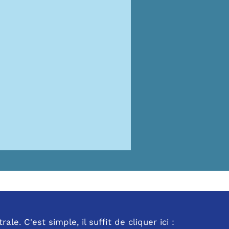
e. C'est simple, il suffit de cliquer ici :