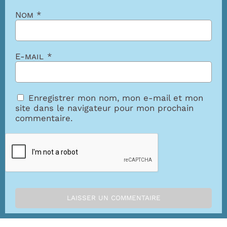
Nom
*
E-mail
*
Enregistrer mon nom, mon e-mail et mon
site dans le navigateur pour mon prochain
commentaire.