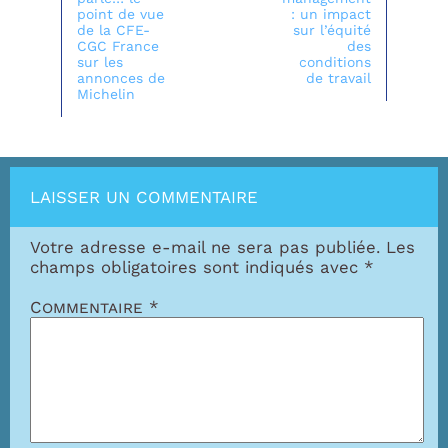
point de vue
: un impact
de la CFE-
sur l’équité
CGC France
des
sur les
conditions
annonces de
de travail
Michelin
LAISSER UN COMMENTAIRE
Votre adresse e-mail ne sera pas publiée.
Les
champs obligatoires sont indiqués avec
*
Commentaire
*