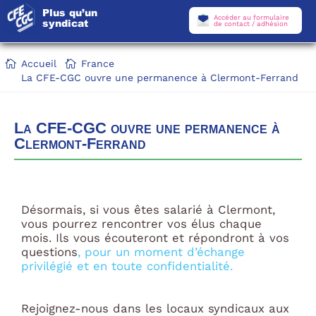
Plus qu’un
Accéder au formulaire
syndicat
de contact / adhésion
Accueil
France
La CFE-CGC ouvre une permanence à Clermont-Ferrand
La CFE-CGC ouvre une permanence à
Clermont-Ferrand
Désormais, si vous êtes salarié à Clermont,
vous pourrez rencontrer vos élus chaque
mois. Ils vous écouteront et répondront à vos
questions
, pour un moment d’échange
privilégié et en toute confidentialité.
Rejoignez-nous dans les locaux syndicaux aux