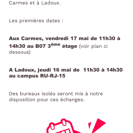
Carmes et à Ladoux.
Les premières dates :
Aux Carmes, vendredi 17 mai de 11h30 à
ème
14h30 au B07 3
étage
(voir plan ci
dessous)
A Ladoux, jeudi 16 mai de 11h30 à 14h30
au campus RU-RJ-15
Des bureaux isolés seront mis à notre
disposition pour ces échanges.