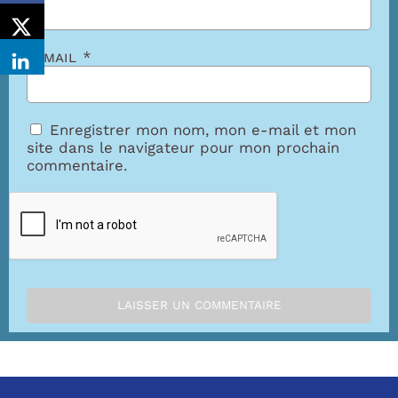
E-mail
*
Enregistrer mon nom, mon e-mail et mon
site dans le navigateur pour mon prochain
commentaire.