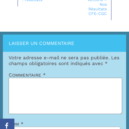
Nos
Résultats
CFE-CGC
LAISSER UN COMMENTAIRE
Votre adresse e-mail ne sera pas publiée.
Les
champs obligatoires sont indiqués avec
*
Commentaire
*
Nom
*