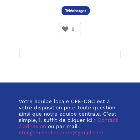
Télécharger
0
Votre équipe locale CFE-CGC est à
votre disposition pour toute question
ainsi que notre équipe centrale. C'est
simple, il suffit de cliquer ici :
Contact
/ adhésion
ou par mail :
cfecgcmichelincomm@gmail.com